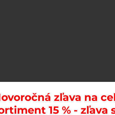
ovoročná zľava na ce
ortiment 15 % - zľava 