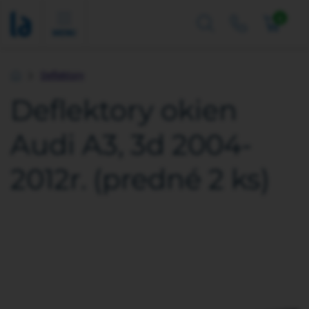
0
MENU
Deflektory
Úvod
Deflektory okien
Audi A3, 3d 2004-
2012r. (predné 2 ks)