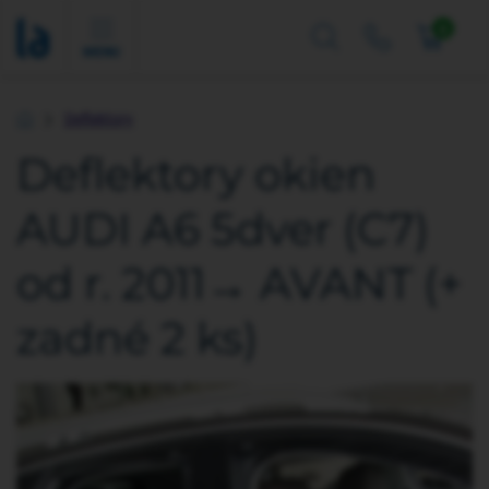
0
MENU
Deflektory
Úvod
Deflektory okien
AUDI A6 5dver (C7)
od r. 2011→ AVANT (+
zadné 2 ks)