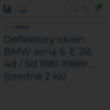
0
MENU
Deflektory
Úvod
Deflektory okien
BMW seria 5, E 28,
4d / 5d 1981-1988r.
(predné 2 ks)