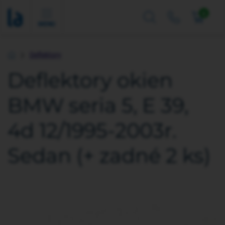
0
MENU
Deflektory
Úvod
Deflektory okien
BMW seria 5, E 39,
4d 12/1995-2003r.
Sedan (+ zadné 2 ks)