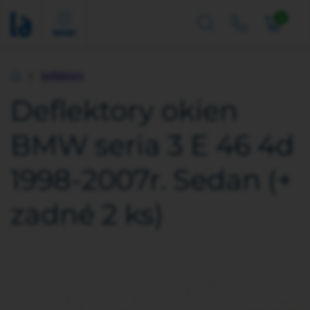
0
MENU
Deflektory
Úvod
Deflektory okien
BMW seria 3 E 46 4d
1998-2007r. Sedan (+
zadné 2 ks)