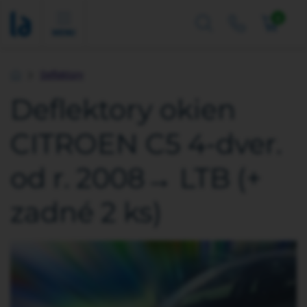
0
MENU
Deflektory
Úvod
Deflektory okien
CITROEN C5 4-dver.
od r. 2008→ LTB (+
zadné 2 ks)