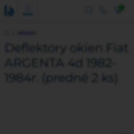
0
MENU
Deflektory
Úvod
Deflektory okien Fiat
ARGENTA 4d 1982-
1984r. (predné 2 ks)