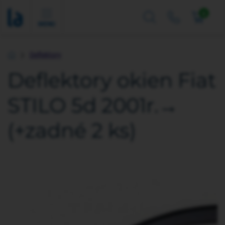
0
MENU
Deflektory
Úvod
Deflektory okien Fiat
STILO 5d 2001r.→
(+zadné 2 ks)