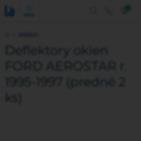
0
MENU
Deflektory
Úvod
Deflektory okien
FORD AEROSTAR r.
1995-1997 (predné 2
ks)