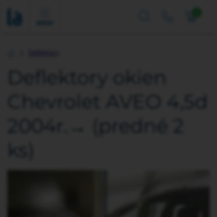
0
MENU
Deflektory
Úvod
Deflektory okien
Chevrolet AVEO 4,5d
2004r.→ (predné 2
ks)