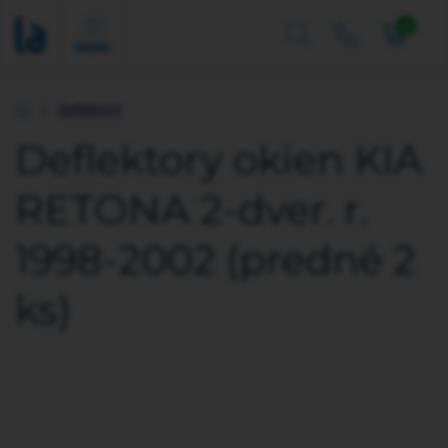
0
MENU
Deflektory
Úvod
Deflektory okien KIA
RETONA 2-dver. r.
1998-2002 (predné 2
ks)