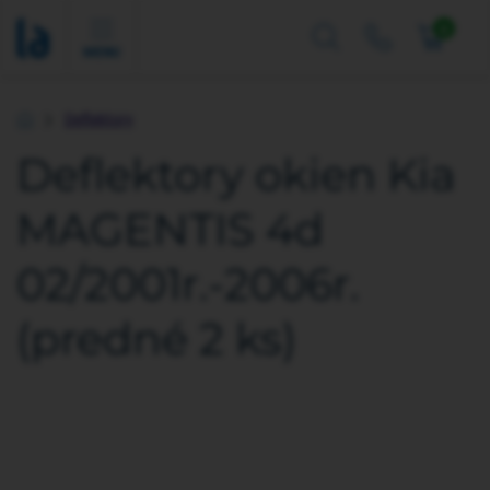
0
MENU
Deflektory
Úvod
Deflektory okien Kia
MAGENTIS 4d
02/2001r.-2006r.
(predné 2 ks)