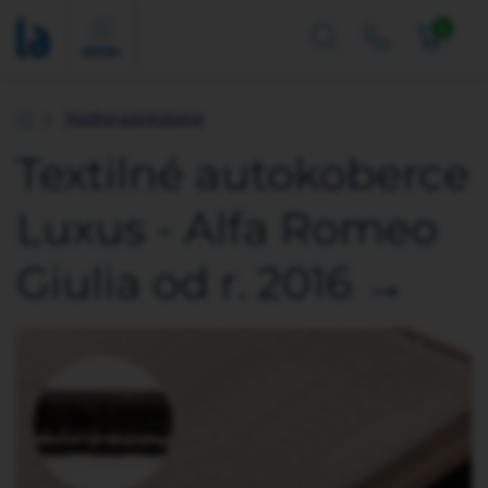
0
MENU
Textilné autokoberce
Úvod
Textilné autokoberce
Luxus - Alfa Romeo
Giulia od r. 2016 →