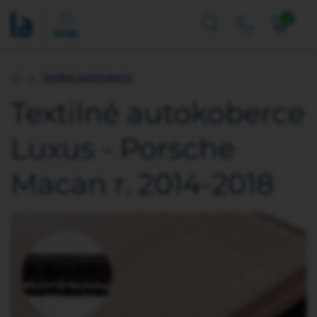
0
MENU
Textilné autokoberce
Úvod
Textilné autokoberce
Luxus - Porsche
Macan r. 2014-2018